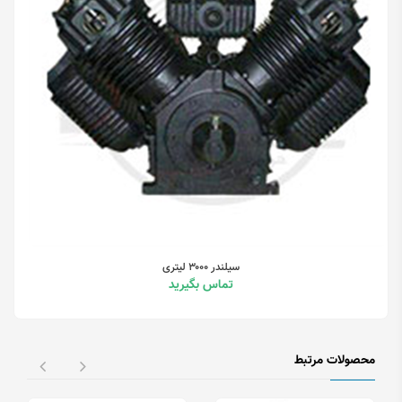
سیلندر ۳۰۰۰ لیتری
تماس بگیرید
محصولات مرتبط