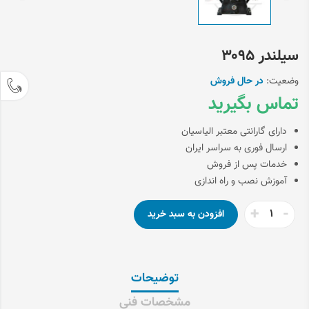
سیلندر ۳۰۹۵
وضعیت:
در حال فروش
تماس بگیرید
دارای گارانتی معتبر الیاسیان
ارسال فوری به سراسر ایران
خدمات پس از فروش
آموزش نصب و راه اندازی
+
-
توضیحات
مشخصات فنی