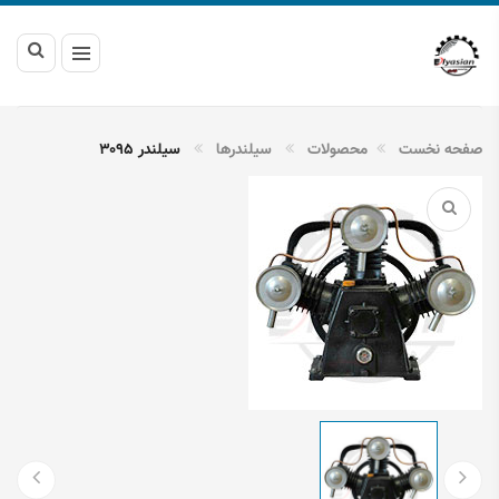
صفحه نخست
محصولات
سیلندرها
سیلندر ۳۰۹۵