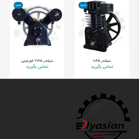
جدید
جدید
سیلندر ۱۰۶۵
سیلندر ۲۰۶۵ خورجینی
تماس بگیرید
تماس بگیرید