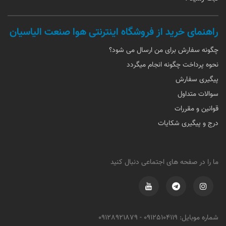
راهنمای خرید از فروشگاه اینترنتی هوا صنعت الیاسیان
چگونه سفارش برای من ارسال می شود؟
نحوه پرداخت چگونه انجام میگردد
پیگیری سفارش
سوالات متداول
قوانین و مقررات
درج و پیگیری شکایات
ما را در صفحه های اجتماعی دنبال کنید
شماره موبایل:
09125104119
-
09128921879