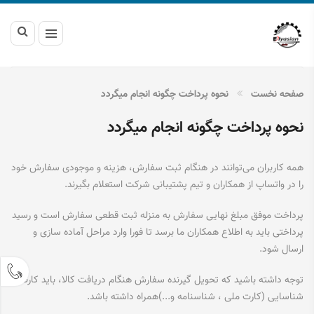
صفحه نخست
نحوه پرداخت چگونه انجام میگردد
نحوه پرداخت چگونه انجام میگردد
همه کاربران می‌توانند در هنگام ثبت سفارش، هزینه و موجودی سفارش خود
را در واتساپ از همکاران و تیم پشتیبانی شرکت استعلام بگیرند.
پرداخت موفق مبلغ نهایی سفارش به منزله ثبت قطعی سفارش است و رسید
پرداختی باید به اطلاع همکاران ما برسد تا فورا وارد مراحل آماده سازی و
ارسال شود.
توجه داشته باشید که تحویل گیرنده سفارش هنگام دریافت کالا، باید کارت
شناسایی (کارت ملی ، شناسنامه و...)همراه داشته باشد.