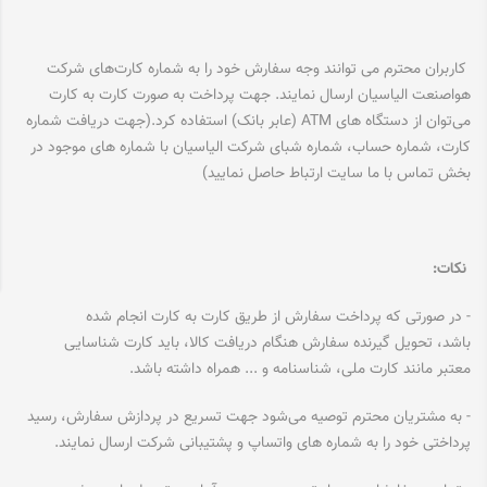
کاربران محترم می توانند وجه سفارش خود را به شماره کارت‌های شرکت
هواصنعت الیاسیان ارسال نمایند. جهت پرداخت به صورت کارت به کارت
می‌توان از دستگاه های ATM (عابر بانک) استفاده کرد.(جهت دریافت شماره
کارت، شماره حساب، شماره شبای شرکت الیاسیان با شماره های موجود در
بخش
تماس با ما
سایت ارتباط حاصل نمایید)
نکات:
- در صورتی که پرداخت سفارش از طریق کارت به کارت انجام شده
باشد، تحویل گیرنده سفارش هنگام دریافت کالا، باید کارت شناسایی
معتبر مانند کارت ملی، شناسنامه و ... همراه داشته باشد.
- به مشتریان محترم توصیه می‌شود جهت تسریع در پردازش سفارش، رسید
پرداختی خود را به شماره های واتساپ و پشتیبانی شرکت ارسال نمایند.